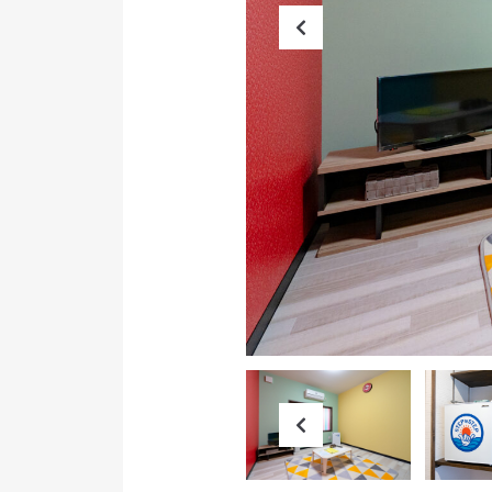
Previous
Previous